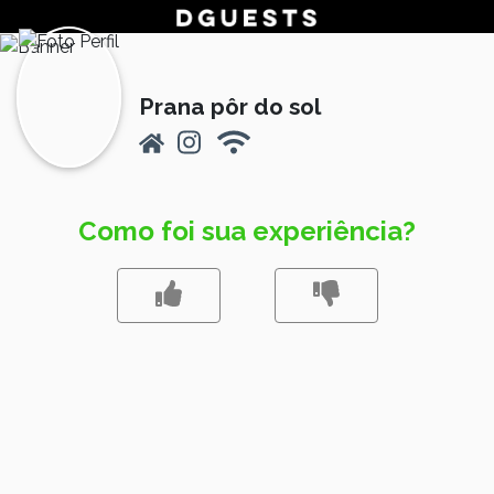
Prana pôr do sol
Como foi sua experiência?