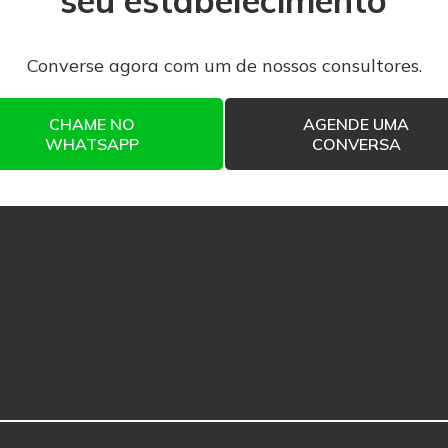
seu estabelecimento
Converse agora com um de nossos consultores.
CHAME NO
AGENDE UMA
WHATSAPP
CONVERSA