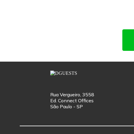
Rua Vergueiro, 3558
Ed. Connect Offices
São Paulo - SP