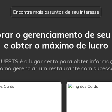
Encontre mais assuntos de seu interesse
ar o gerenciamento de seu
e obter o máximo de lucro
UESTS é o lugar certo para obter informa
omo gerenciar um restaurante com sucess