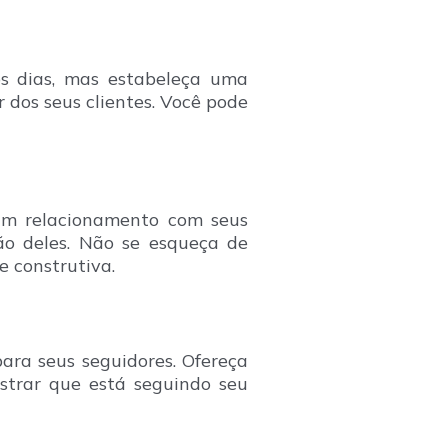
os dias, mas estabeleça uma
 dos seus clientes. Você pode
um relacionamento com seus
ão deles. Não se esqueça de
e construtiva.
ara seus seguidores. Ofereça
strar que está seguindo seu