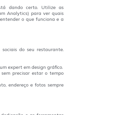
á dando certo. Utilize as
am Analytics) para ver quais
 entender o que funciona e a
 sociais do seu restaurante.
 um expert em design gráfico.
 sem precisar estar o tempo
to, endereço e fotos sempre