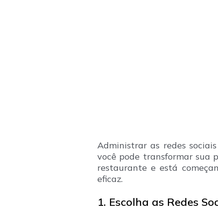
Administrar as redes sociai
você pode transformar sua p
restaurante e está começan
eficaz.
1. Escolha as Redes Soc