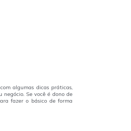
 com algumas dicas práticas,
u negócio. Se você é dono de
ara fazer o básico de forma