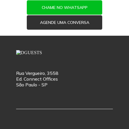
CHAME NO WHATSAPP
AGENDE UMA CONVERSA
Rua Vergueiro, 3558
Ed. Connect Offices
São Paulo - SP