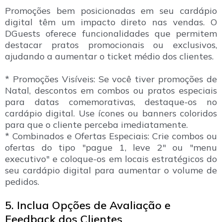
Promoções bem posicionadas em seu cardápio
digital têm um impacto direto nas vendas. O
DGuests oferece funcionalidades que permitem
destacar pratos promocionais ou exclusivos,
ajudando a aumentar o ticket médio dos clientes.
* Promoções Visíveis: Se você tiver promoções de
Natal, descontos em combos ou pratos especiais
para datas comemorativas, destaque-os no
cardápio digital. Use ícones ou banners coloridos
para que o cliente perceba imediatamente.
* Combinados e Ofertas Especiais: Crie combos ou
ofertas do tipo "pague 1, leve 2" ou "menu
executivo" e coloque-os em locais estratégicos do
seu cardápio digital para aumentar o volume de
pedidos.
5. Inclua Opções de Avaliação e
Feedback dos Clientes