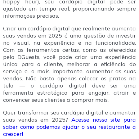
happy hour), seu cardápio digital pode ser
ajustado em tempo real, proporcionando sempre
informações precisas.
Criar um cardápio digital que realmente aumenta
suas vendas em 2025 é uma questão de investir
no visual, na experiência e na funcionalidade.
Com as ferramentas certas, como as oferecidas
pelo DGuests, você pode criar uma experiência
única para o cliente, melhorar a eficiência do
serviço e, o mais importante, aumentar as suas
vendas. Não basta apenas colocar os pratos na
tela — o cardápio digital deve ser uma
ferramenta estratégica para engajar, atrair e
convencer seus clientes a comprar mais.
Quer transformar seu cardápio digital e aumentar
suas vendas em 2025?
Acesse nosso site para
saber como podemos ajudar o seu restaurante a
crescer!