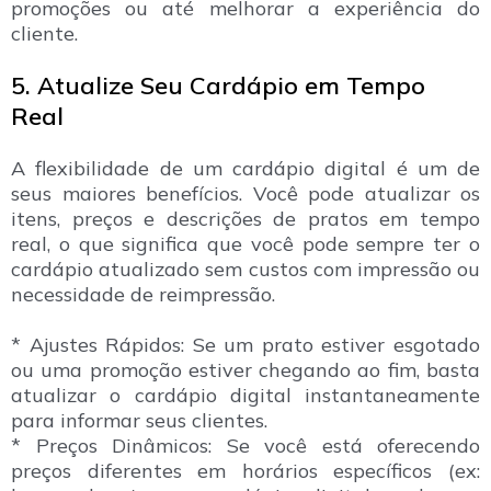
promoções ou até melhorar a experiência do
cliente.
5. Atualize Seu Cardápio em Tempo
Real
A flexibilidade de um cardápio digital é um de
seus maiores benefícios. Você pode atualizar os
itens, preços e descrições de pratos em tempo
real, o que significa que você pode sempre ter o
cardápio atualizado sem custos com impressão ou
necessidade de reimpressão.
* Ajustes Rápidos: Se um prato estiver esgotado
ou uma promoção estiver chegando ao fim, basta
atualizar o cardápio digital instantaneamente
para informar seus clientes.
* Preços Dinâmicos: Se você está oferecendo
preços diferentes em horários específicos (ex: