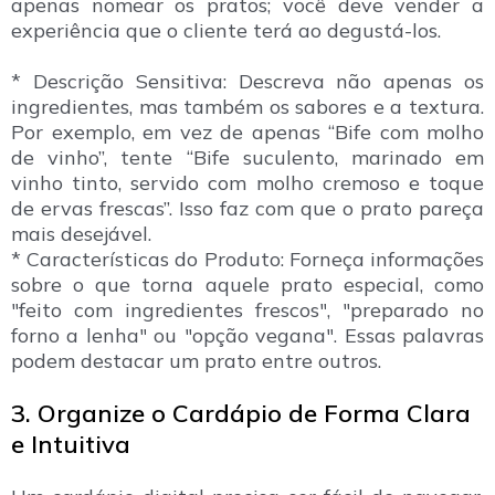
apenas nomear os pratos; você deve vender a
experiência que o cliente terá ao degustá-los.
* Descrição Sensitiva: Descreva não apenas os
ingredientes, mas também os sabores e a textura.
Por exemplo, em vez de apenas “Bife com molho
de vinho”, tente “Bife suculento, marinado em
vinho tinto, servido com molho cremoso e toque
de ervas frescas”. Isso faz com que o prato pareça
mais desejável.
* Características do Produto: Forneça informações
sobre o que torna aquele prato especial, como
"feito com ingredientes frescos", "preparado no
forno a lenha" ou "opção vegana". Essas palavras
podem destacar um prato entre outros.
3. Organize o Cardápio de Forma Clara
e Intuitiva