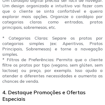
Um cardápio digital precisa ser fácil de navegar.
Um design organizado e intuitivo vai fazer com
que o cliente se sinta confortável e queira
explorar mais opções. Organize o cardápio por
categorias claras como entradas, pratos
principais, sobremesas, etc.
* Categorias Claras: Separe os pratos por
categorias simples (ex: Aperitivos, Pratos
Principais, Sobremesas) e torne a navegação
simples.
* Filtros de Preferências: Permita que o cliente
filtre os pratos por tipo (vegano, sem glúten, sem
lactose) ou preço, por exemplo. Isso ajuda a
atender a diferentes necessidades e aumenta as
chances de venda.
4. Destaque Promoções e Ofertas
Especiais