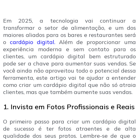
Em 2025, a tecnologia vai continuar a
transformar o setor de alimentação, e um dos
maiores aliados para os bares e restaurantes será
o
cardápio digital.
Além de proporcionar uma
experiência moderna e sem contato para os
clientes, um cardápio digital bem estruturado
pode ser a chave para aumentar suas vendas. Se
você ainda não aproveitou todo o potencial dessa
ferramenta, este artigo vai te ajudar a entender
como criar um cardápio digital que não só atraia
clientes, mas que também aumente suas vendas.
1. Invista em Fotos Profissionais e Reais
O primeiro passo para criar um cardápio digital
de sucesso é ter fotos atraentes e de alta
qualidade dos seus pratos. Lembre-se de que o