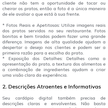
cliente não tem a oportunidade de tocar ou
cheirar os pratos, então a foto é a única maneira
de ele avaliar o que está à sua frente.
* Fotos Reais e Apetitosas: Utilize imagens reais
dos pratos servidos no seu restaurante. Fotos
bonitas e bem tiradas podem fazer uma grande
diferença. Imagens de alta qualidade ajudam a
despertar o desejo nos clientes e podem ser a
primeira razão para a escolha do prato.
* Exposição dos Detalhes: Detalhes como a
apresentação do prato, a textura dos alimentos e
a combinação de ingredientes ajudam a criar
uma visão clara da experiência.
2. Descrições Atraentes e Informativas
Seu cardápio digital também precisa de
descrições claras e envolventes. Não basta