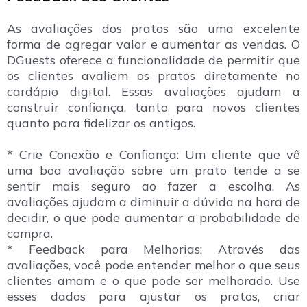
As avaliações dos pratos são uma excelente
forma de agregar valor e aumentar as vendas. O
DGuests oferece a funcionalidade de permitir que
os clientes avaliem os pratos diretamente no
cardápio digital. Essas avaliações ajudam a
construir confiança, tanto para novos clientes
quanto para fidelizar os antigos.
* Crie Conexão e Confiança: Um cliente que vê
uma boa avaliação sobre um prato tende a se
sentir mais seguro ao fazer a escolha. As
avaliações ajudam a diminuir a dúvida na hora de
decidir, o que pode aumentar a probabilidade de
compra.
* Feedback para Melhorias: Através das
avaliações, você pode entender melhor o que seus
clientes amam e o que pode ser melhorado. Use
esses dados para ajustar os pratos, criar