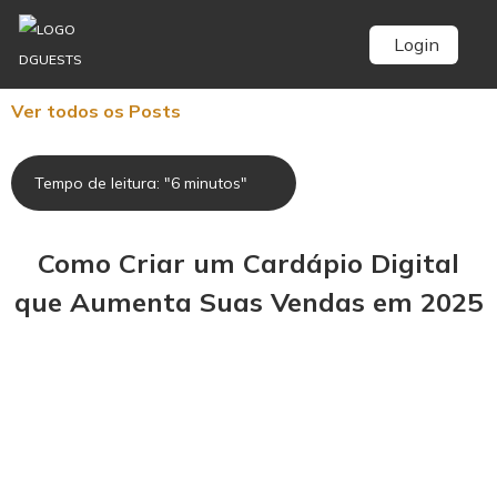
Login
Ver todos os Posts
Tempo de leitura: "6 minutos"
Como Criar um Cardápio Digital
que Aumenta Suas Vendas em 2025