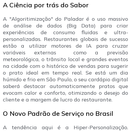
A Ciência por trás do Sabor
A "Algoritimização" do Paladar é o uso massivo
de análise de dados (Big Data) para criar
experiências de consumo fluidas e ultra-
personalizadas. Restaurantes globais de sucesso
estão a utilizar motores de IA para cruzar
variáveis externas como a previsão
meteorológica, o trânsito local e grandes eventos
na cidade com o histórico de vendas para sugerir
o prato ideal em tempo real. Se está um dia
húmido e frio em São Paulo, o seu cardápio digital
saberá destacar automaticamente pratos que
evocam calor e conforto, otimizando o desejo do
cliente e a margem de lucro do restaurante.
O Novo Padrão de Serviço no Brasil
A tendência aqui é a Hiper-Personalização.