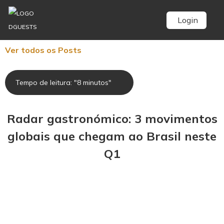
Login
Ver todos os Posts
Tempo de leitura: "8 minutos"
Radar gastronómico: 3 movimentos
globais que chegam ao Brasil neste
Q1