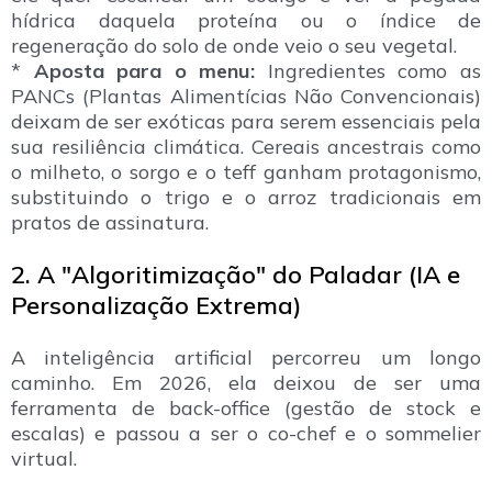
hídrica daquela proteína ou o índice de
regeneração do solo de onde veio o seu vegetal.
*
Aposta para o menu:
Ingredientes como as
PANCs (Plantas Alimentícias Não Convencionais)
deixam de ser exóticas para serem essenciais pela
sua resiliência climática. Cereais ancestrais como
o milheto, o sorgo e o teff ganham protagonismo,
substituindo o trigo e o arroz tradicionais em
pratos de assinatura.
2. A "Algoritimização" do Paladar (IA e
Personalização Extrema)
A inteligência artificial percorreu um longo
caminho. Em 2026, ela deixou de ser uma
ferramenta de back-office (gestão de stock e
escalas) e passou a ser o co-chef e o sommelier
virtual.