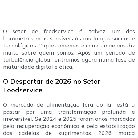
O setor de foodservice é, talvez, um dos
barómetros mais sensíveis às mudanças sociais e
tecnológicas. O que comemos e como comemos diz
muito sobre quem somos. Após um período de
turbulência global, entramos agora numa fase de
maturidade digital e ética.
O Despertar de 2026 no Setor
Foodservice
O mercado de alimentação fora do lar está a
passar por uma transformação profunda e
irreversível. Se 2024 e 2025 foram anos marcados
pela recuperação económica e pela estabilização
das cadeias de suprimentos, 2026 marca