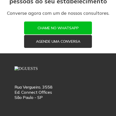
pessoas ao seu estabelecimento
Converse agora com um de nossos consultores.
CHAME NO WHATSAPP
AGENDE UMA CONVERSA
Rua Vergueiro, 3558
Ed. Connect Offices
São Paulo - SP