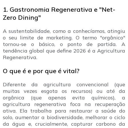
1. Gastronomia Regenerativa e "Net-
Zero Dining"
A sustentabilidade, como a conhecíamos, atingiu
o seu limite de marketing. O termo "orgânico"
tornou-se o básico, o ponto de partida. A
tendência global que define 2026 é a Agricultura
Regenerativa.
O que é e por que é vital?
Diferente da agricultura convencional (que
muitas vezes esgota os recursos) ou até da
orgânica (que apenas evita químicos), a
agricultura regenerativa foca na recuperação
ativa. Ela trabalha para restaurar a saúde do
solo, aumentar a biodiversidade, melhorar o ciclo
da água e, crucialmente, capturar carbono da