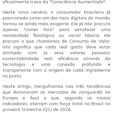
oficialmente a era da "Consciência Aumentada".
Neste novo cenário, o consumidor brasileiro já
posicionado como um dos mais digitais do mundo,
tornou-se ainda mais exigente. Ele já não procura
apenas "comer fora" para satisfazer uma
necessidade fisiológica ou social básica; ele
procura o que chamamos de Consumo de Valor.
Isto significa que cada real gasto deve estar
alinhado com os seus valores pessoais:
sustentabilidade real, eficiência através da
tecnologia e uma conexão profunda e
transparente com a origem de cada ingrediente
no prato.
Neste artigo, mergulhamos nas três tendências
que dominaram os mercados de vanguarda na
Europa e Ásia e que, segundo os nossos
indicadores, aterram com força total no Brasil no
primeiro trimestre (Q1) de 2026.