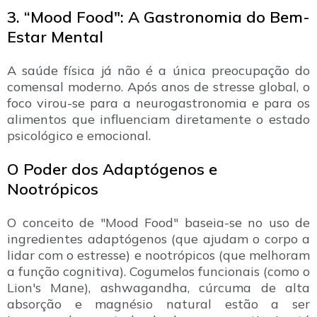
3. “Mood Food": A Gastronomia do Bem-
Estar Mental
A saúde física já não é a única preocupação do
comensal moderno. Após anos de stresse global, o
foco virou-se para a neurogastronomia e para os
alimentos que influenciam diretamente o estado
psicológico e emocional.
O Poder dos Adaptógenos e
Nootrópicos
O conceito de "Mood Food" baseia-se no uso de
ingredientes adaptógenos (que ajudam o corpo a
lidar com o estresse) e nootrópicos (que melhoram
a função cognitiva). Cogumelos funcionais (como o
Lion's Mane), ashwagandha, cúrcuma de alta
absorção e magnésio natural estão a ser