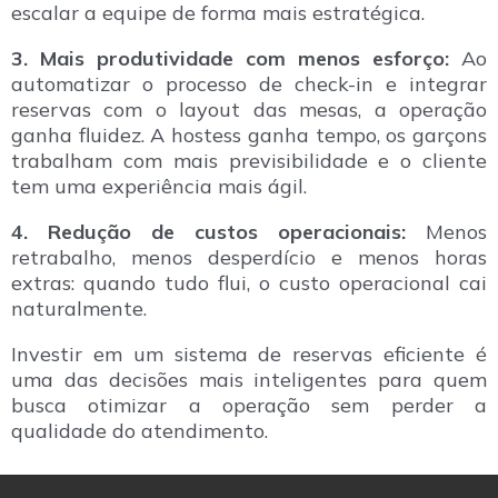
escalar a equipe de forma mais estratégica.
3. Mais produtividade com menos esforço:
Ao
automatizar o processo de check-in e integrar
reservas com o layout das mesas, a operação
ganha fluidez. A hostess ganha tempo, os garçons
trabalham com mais previsibilidade e o cliente
tem uma experiência mais ágil.
4. Redução de custos operacionais:
Menos
retrabalho, menos desperdício e menos horas
extras: quando tudo flui, o custo operacional cai
naturalmente.
Investir em um sistema de reservas eficiente é
uma das decisões mais inteligentes para quem
busca otimizar a operação sem perder a
qualidade do atendimento.