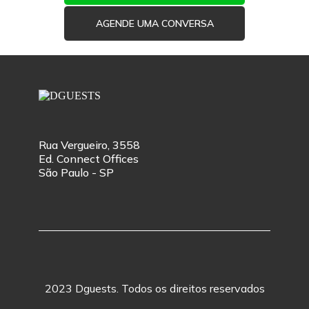
AGENDE UMA CONVERSA
Rua Vergueiro, 3558
Ed. Connect Offices
São Paulo - SP
2023 Dguests. Todos os direitos reservados