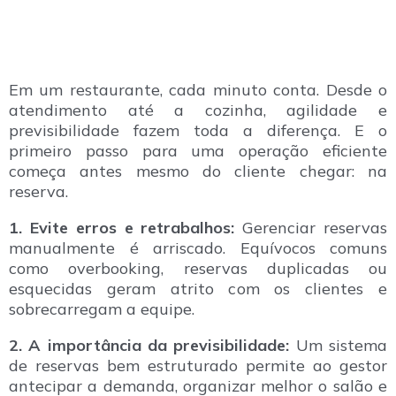
Em um restaurante, cada minuto conta. Desde o
atendimento até a cozinha, agilidade e
previsibilidade fazem toda a diferença. E o
primeiro passo para uma operação eficiente
começa antes mesmo do cliente chegar: na
reserva.
1. Evite erros e retrabalhos:
Gerenciar reservas
manualmente é arriscado. Equívocos comuns
como overbooking, reservas duplicadas ou
esquecidas geram atrito com os clientes e
sobrecarregam a equipe.
2. A importância da previsibilidade:
Um sistema
de reservas bem estruturado permite ao gestor
antecipar a demanda, organizar melhor o salão e