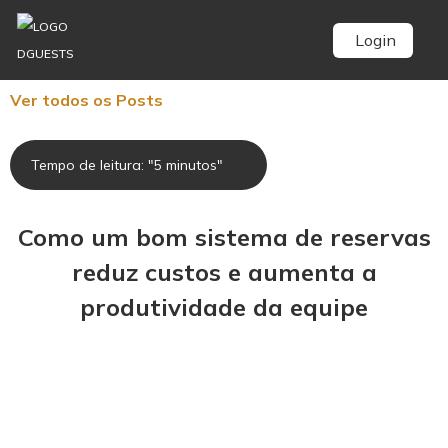
Login
Ver todos os Posts
Tempo de leitura: "5 minutos"
Como um bom sistema de reservas
reduz custos e aumenta a
produtividade da equipe