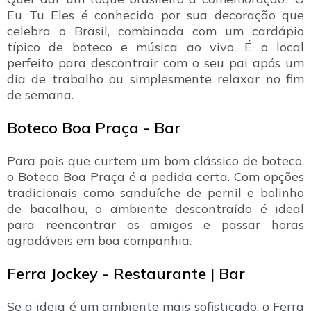
Eu Tu Eles é conhecido por sua decoração que
celebra o Brasil, combinada com um cardápio
típico de boteco e música ao vivo. É o local
perfeito para descontrair com o seu pai após um
dia de trabalho ou simplesmente relaxar no fim
de semana.
Boteco Boa Praça - Bar
Para pais que curtem um bom clássico de boteco,
o Boteco Boa Praça é a pedida certa. Com opções
tradicionais como sanduíche de pernil e bolinho
de bacalhau, o ambiente descontraído é ideal
para reencontrar os amigos e passar horas
agradáveis em boa companhia.
Ferra Jockey - Restaurante | Bar
Se a ideia é um ambiente mais sofisticado, o Ferra