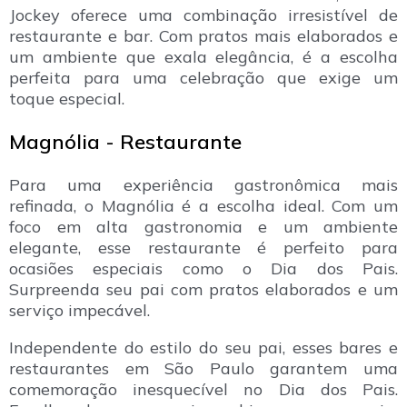
Jockey oferece uma combinação irresistível de
restaurante e bar. Com pratos mais elaborados e
um ambiente que exala elegância, é a escolha
perfeita para uma celebração que exige um
toque especial.
Magnólia - Restaurante
Para uma experiência gastronômica mais
refinada, o Magnólia é a escolha ideal. Com um
foco em alta gastronomia e um ambiente
elegante, esse restaurante é perfeito para
ocasiões especiais como o Dia dos Pais.
Surpreenda seu pai com pratos elaborados e um
serviço impecável.
Independente do estilo do seu pai, esses bares e
restaurantes em São Paulo garantem uma
comemoração inesquecível no Dia dos Pais.