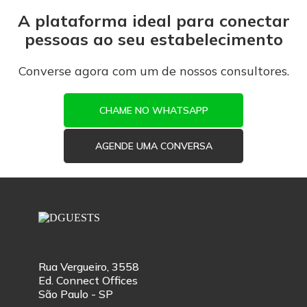
A plataforma ideal para conectar
pessoas ao seu estabelecimento
Converse agora com um de nossos consultores.
CHAME NO WHATSAPP
AGENDE UMA CONVERSA
Rua Vergueiro, 3558
Ed. Connect Offices
São Paulo - SP