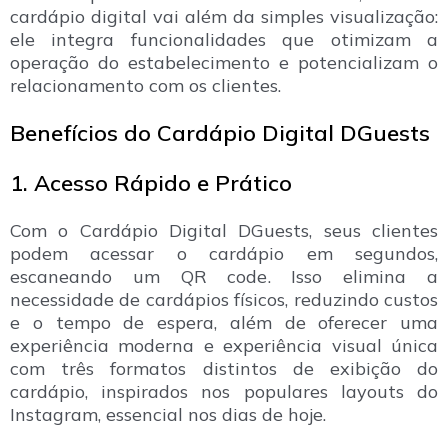
cardápio digital vai além da simples visualização:
ele integra funcionalidades que otimizam a
operação do estabelecimento e potencializam o
relacionamento com os clientes.
Benefícios do Cardápio Digital DGuests
1. Acesso Rápido e Prático
Com o Cardápio Digital DGuests, seus clientes
podem acessar o cardápio em segundos,
escaneando um QR code. Isso elimina a
necessidade de cardápios físicos, reduzindo custos
e o tempo de espera, além de oferecer uma
experiência moderna e experiência visual única
com três formatos distintos de exibição do
cardápio, inspirados nos populares layouts do
Instagram, essencial nos dias de hoje.