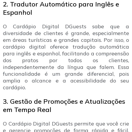
2. Tradutor Automático para Inglês e
Espanhol
O Cardápio Digital DGuests sabe que a
diversidade de clientes é grande, especialmente
em áreas turísticas e grandes capitais. Por isso, o
cardápio digital oferece tradução automática
para inglês e espanhol, facilitando a compreensão
dos pratos por todos os clientes,
independentemente da língua que falem. Essa
funcionalidade é um grande diferencial, pois
amplia o alcance e a acessibilidade do seu
cardápio.
3. Gestão de Promoções e Atualizações
em Tempo Real
O Cardápio Digital DGuests permite que você crie
e gerencie promoções de forma rápida e fácil.