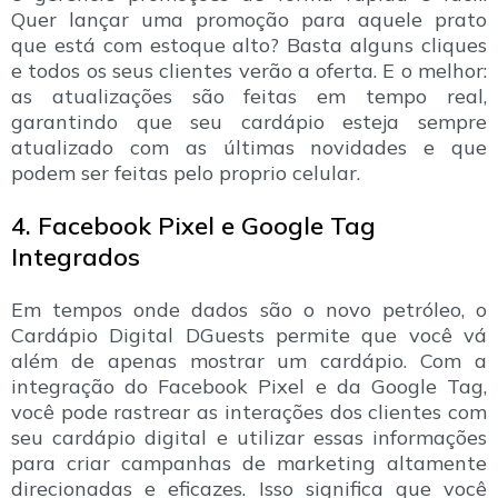
Quer lançar uma promoção para aquele prato
que está com estoque alto? Basta alguns cliques
e todos os seus clientes verão a oferta. E o melhor:
as atualizações são feitas em tempo real,
garantindo que seu cardápio esteja sempre
atualizado com as últimas novidades e que
podem ser feitas pelo proprio celular.
4. Facebook Pixel e Google Tag
Integrados
Em tempos onde dados são o novo petróleo, o
Cardápio Digital DGuests permite que você vá
além de apenas mostrar um cardápio. Com a
integração do Facebook Pixel e da Google Tag,
você pode rastrear as interações dos clientes com
seu cardápio digital e utilizar essas informações
para criar campanhas de marketing altamente
direcionadas e eficazes. Isso significa que você