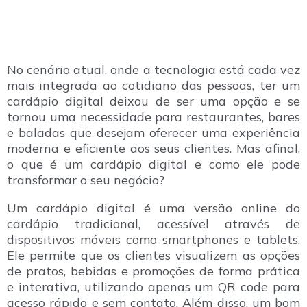
No cenário atual, onde a tecnologia está cada vez
mais integrada ao cotidiano das pessoas, ter um
cardápio digital deixou de ser uma opção e se
tornou uma necessidade para restaurantes, bares
e baladas que desejam oferecer uma experiência
moderna e eficiente aos seus clientes. Mas afinal,
o que é um cardápio digital e como ele pode
transformar o seu negócio?
Um cardápio digital é uma versão online do
cardápio tradicional, acessível através de
dispositivos móveis como smartphones e tablets.
Ele permite que os clientes visualizem as opções
de pratos, bebidas e promoções de forma prática
e interativa, utilizando apenas um QR code para
acesso rápido e sem contato. Além disso, um bom