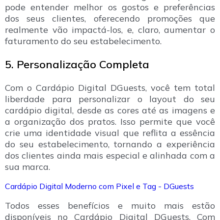
pode entender melhor os gostos e preferências
dos seus clientes, oferecendo promoções que
realmente vão impactá-los, e, claro, aumentar o
faturamento do seu estabelecimento.
5. Personalização Completa
Com o Cardápio Digital DGuests, você tem total
liberdade para personalizar o layout do seu
cardápio digital, desde as cores até as imagens e
a organização dos pratos. Isso permite que você
crie uma identidade visual que reflita a essência
do seu estabelecimento, tornando a experiência
dos clientes ainda mais especial e alinhada com a
sua marca.
Cardápio Digital Moderno com Pixel e Tag - DGuests
Todos esses benefícios e muito mais estão
disponíveis no Cardápio Digital DGuests. Com