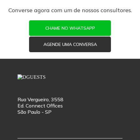
Converse agora com um de nossos consultores.
CHAME NO WHATSAPP
AGENDE UMA CONVERSA
Rua Vergueiro, 3558
Ed. Connect Offices
São Paulo - SP