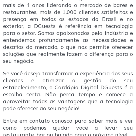
mais de 4 anos liderando o mercado de bares e
restaurantes, mais de 1.000 clientes satisfeitos e
presença em todos os estados do Brasil e no
exterior, a DGuests é referência em tecnologia
para o setor. Somos apaixonados pela indústria e
entendemos profundamente as necessidades e
desafios do mercado, o que nos permite oferecer
soluções que realmente fazem a diferença para o
seu negócio.
Se você deseja transformar a experiência dos seus
clientes e otimizar a gestão do seu
estabelecimento, o Cardápio Digital DGuests é a
escolha certa. Não perca tempo e comece a
aproveitar todas as vantagens que a tecnologia
pode oferecer ao seu negócio!
Entre em contato conosco para saber mais e ver
como podemos ajudar você a levar seu
restaurante, bar ou balada para o próximo nível