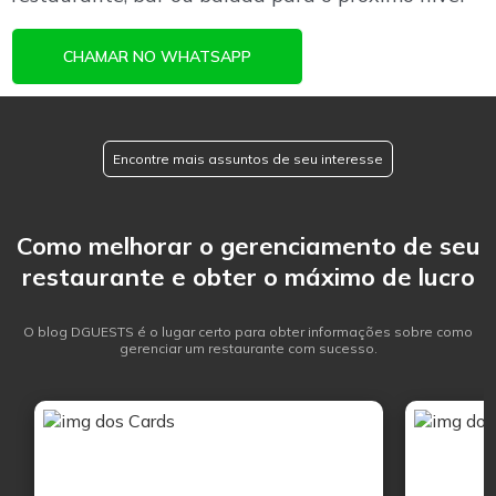
CHAMAR NO WHATSAPP
Encontre mais assuntos de seu interesse
Como melhorar o gerenciamento de seu
restaurante e obter o máximo de lucro
O blog DGUESTS é o lugar certo para obter informações sobre como
gerenciar um restaurante com sucesso.