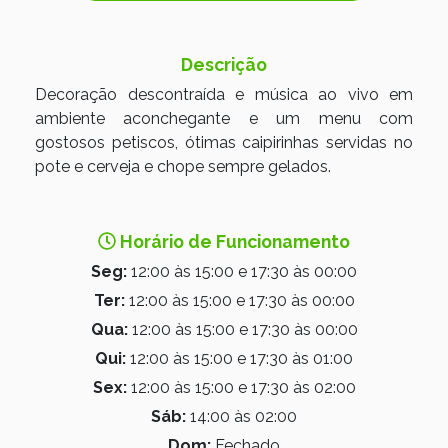
Descrição
Decoração descontraída e música ao vivo em
ambiente aconchegante e um menu com
gostosos petiscos, ótimas caipirinhas servidas no
pote e cerveja e chope sempre gelados.
Horário de Funcionamento
Seg:
12:00 às 15:00 e 17:30 às 00:00
Ter:
12:00 às 15:00 e 17:30 às 00:00
Qua:
12:00 às 15:00 e 17:30 às 00:00
Qui:
12:00 às 15:00 e 17:30 às 01:00
Sex:
12:00 às 15:00 e 17:30 às 02:00
Sáb:
14:00 às 02:00
Dom:
Fechado