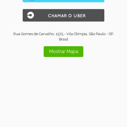
Rua Gomes de Carvalho, 1575 - Vila Olímpia, São Paulo - SP,
Brasil
Mostrar Mapa