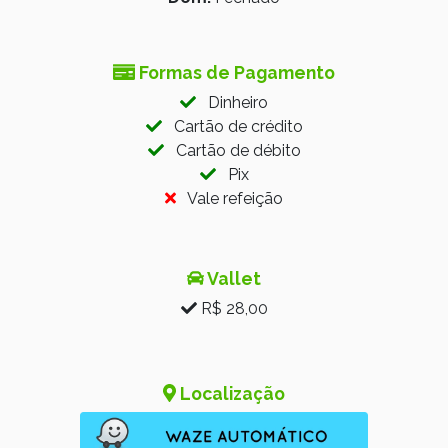
Formas de Pagamento
Dinheiro
Cartão de crédito
Cartão de débito
Pix
Vale refeição
Vallet
R$ 28,00
Localização