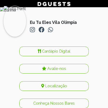
Eu Tu Eles Vila Olímpia
Cardápio Digital
Avalie-nos
Localização
Conheça Nossos Bares