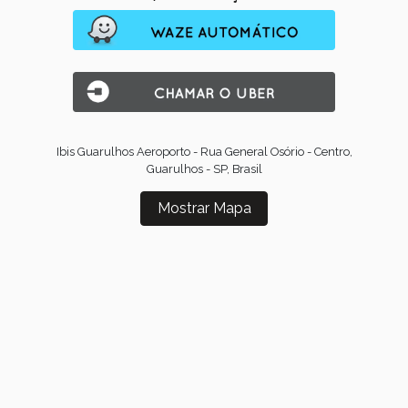
Ibis Guarulhos Aeroporto - Rua General Osório - Centro,
Guarulhos - SP, Brasil
Mostrar Mapa