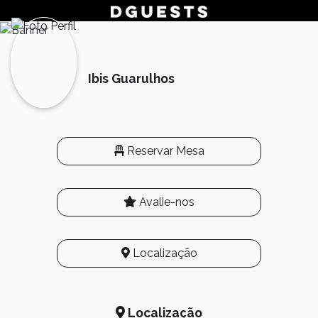
Ibis Guarulhos
Reservar Mesa
Avalie-nos
Localização
Localização