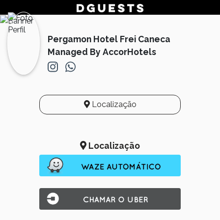
Pergamon Hotel Frei Caneca
Managed By AccorHotels
Localização
Localização