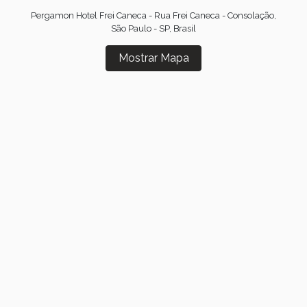
Pergamon Hotel Frei Caneca - Rua Frei Caneca - Consolação,
São Paulo - SP, Brasil
Mostrar Mapa