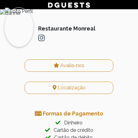
Restaurante Monreal
Avalie-nos
Localização
Formas de Pagamento
Dinheiro
Cartão de crédito
Cartão de débito