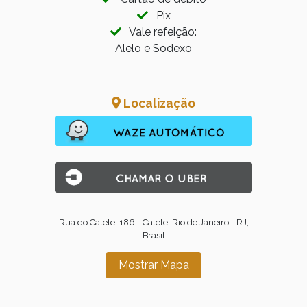
Pix
Vale refeição:
Alelo e Sodexo
Localização
Rua do Catete, 186 - Catete, Rio de Janeiro - RJ,
Brasil
Mostrar Mapa