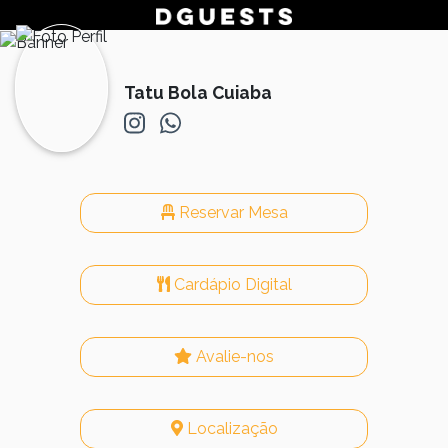
Tatu Bola Cuiaba
Reservar Mesa
Cardápio Digital
Avalie-nos
Localização