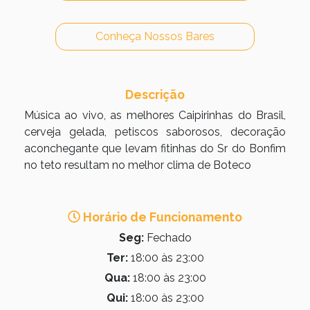
Conheça Nossos Bares
Descrição
Música ao vivo, as melhores Caipirinhas do Brasil,
cerveja gelada, petiscos saborosos, decoração
aconchegante que levam fitinhas do Sr do Bonfim
no teto resultam no melhor clima de Boteco
Horário de Funcionamento
Seg:
Fechado
Ter:
18:00 às 23:00
Qua:
18:00 às 23:00
Qui:
18:00 às 23:00