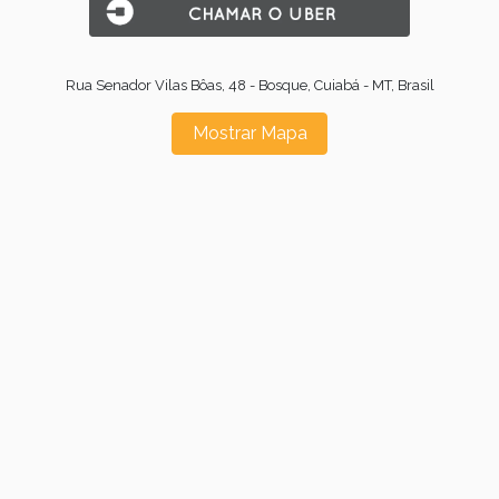
Rua Senador Vilas Bôas, 48 - Bosque, Cuiabá - MT, Brasil
Mostrar Mapa