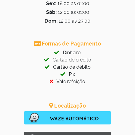
Sex:
18:00 às 01:00
Sáb:
12:00 às 01:00
Dom:
12:00 às 23:00
Formas de Pagamento
Dinheiro
Cartão de crédito
Cartão de débito
Pix
Vale refeição
Localização