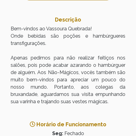
Descrição
Bem-vindos ao Vassoura Quebrada!
Onde bebidas são poções e hambúrgueres
transfigurações.
Apenas pedimos para não realizar feitiços nos
salões, pois pode acabar azarando o hambúrguer
de alguém. Aos Não-Mágicos, vocês também são
muito bem-vindos para apreciar um pouco do
nosso mundo. Portanto, aos colegas da
bruxandade, aguardamos sua visita empunhando
sua varinha e trajando suas vestes mágicas.
Horário de Funcionamento
Seg:
Fechado