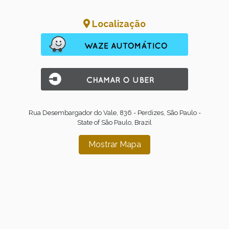
Localização
Rua Desembargador do Vale, 836 - Perdizes, São Paulo -
State of São Paulo, Brazil
Mostrar Mapa