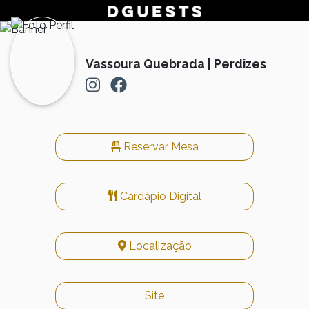
Vassoura Quebrada | Perdizes
Reservar Mesa
Cardápio Digital
Localização
Site