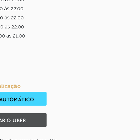
0 às 22:00
0 às 22:00
0 às 22:00
00 às 21:00
lização