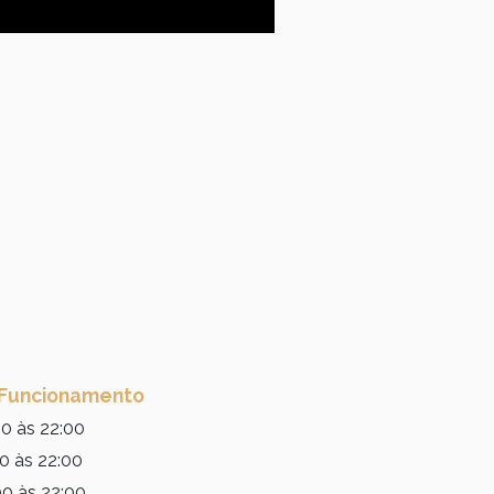
 Funcionamento
0 às 22:00
0 às 22:00
0 às 22:00